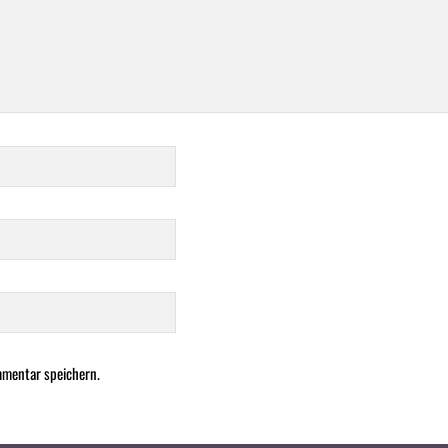
mmentar speichern.