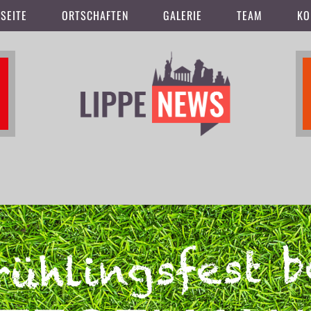
SEITE
ORTSCHAFTEN
GALERIE
TEAM
KO