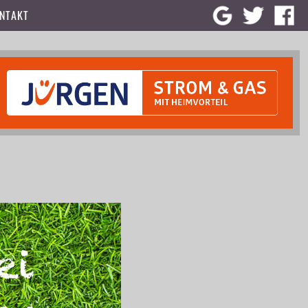
NTAKT