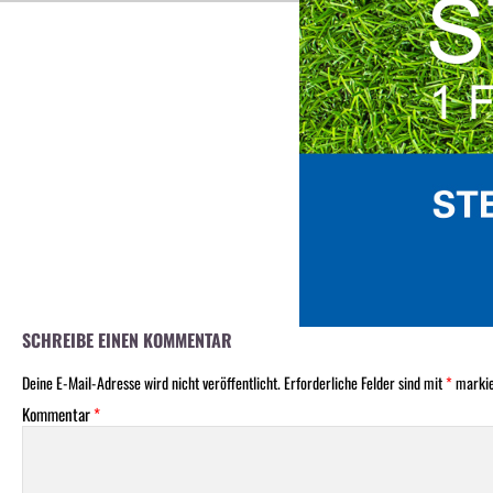
SCHREIBE EINEN KOMMENTAR
Deine E-Mail-Adresse wird nicht veröffentlicht.
Erforderliche Felder sind mit
*
markie
Kommentar
*