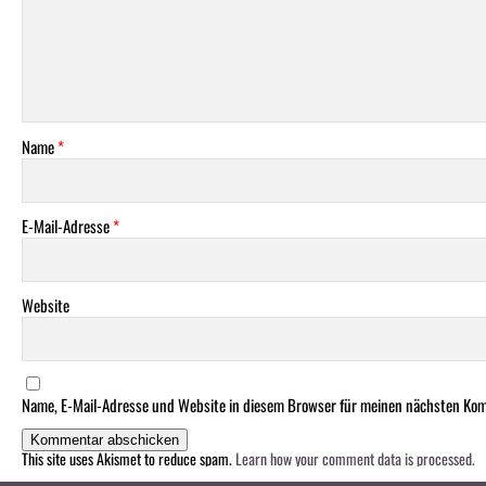
Name
*
E-Mail-Adresse
*
Website
Name, E-Mail-Adresse und Website in diesem Browser für meinen nächsten Ko
This site uses Akismet to reduce spam.
Learn how your comment data is processed.