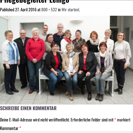
Published
27. April 2016
at
800 × 532
in
Wir starten!
.
SCHREIBE EINEN KOMMENTAR
Deine E-Mail-Adresse wird nicht veröffentlicht.
Erforderliche Felder sind mit
*
markiert
Kommentar
*