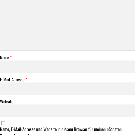
Name
*
E-Mail-Adresse
*
Website
Name, E-Mail-Adresse und Website in diesem Browser für meinen nächsten