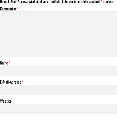
Deine E-Mail-Adresse wird nicht veröffentlicht.
Erforderliche Felder sind mit
*
markiert
Kommentar
*
Name
*
E-Mail-Adresse
*
Website