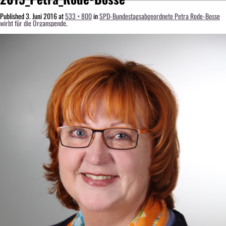
Published
3. Juni 2016
at
533 × 800
in
SPD-Bundestagsabgeordnete Petra Rode-Bosse
wirbt für die Organspende
.