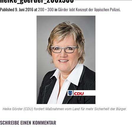
Published
9. Juni 2016
at
200 × 300
in
Görder lobt Konzept der lippischen Polizei
.
Heike Görder (CDU) fordert Maßnahmen vom Land für mehr Sicherheit der Bürger.
SCHREIBE EINEN KOMMENTAR