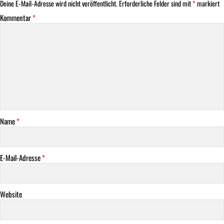
Deine E-Mail-Adresse wird nicht veröffentlicht.
Erforderliche Felder sind mit
*
markiert
Kommentar
*
Name
*
E-Mail-Adresse
*
Website