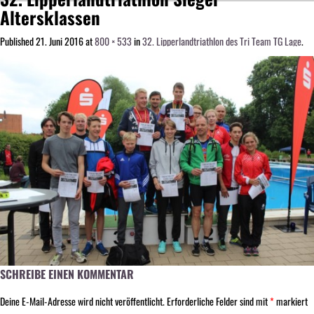
Altersklassen
Published
21. Juni 2016
at
800 × 533
in
32. Lipperlandtriathlon des Tri Team TG Lage
.
SCHREIBE EINEN KOMMENTAR
Deine E-Mail-Adresse wird nicht veröffentlicht.
Erforderliche Felder sind mit
*
markiert