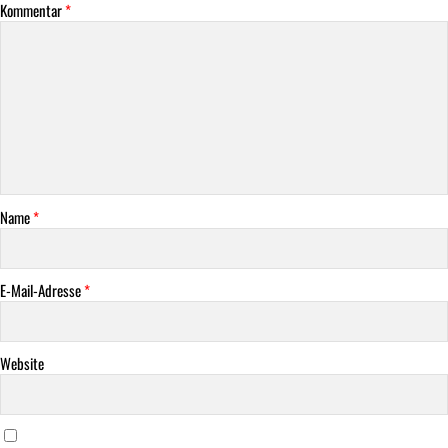
Kommentar
*
Name
*
E-Mail-Adresse
*
Website