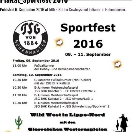
Published
6. September 2016
at
565 × 800
in
Cowboys und Indianer in Hohenhausen
.