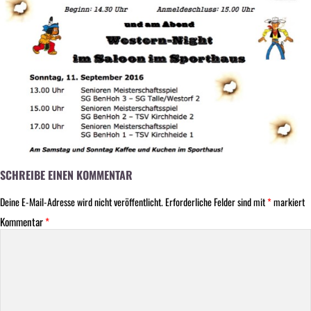
SCHREIBE EINEN KOMMENTAR
Deine E-Mail-Adresse wird nicht veröffentlicht.
Erforderliche Felder sind mit
*
markiert
Kommentar
*