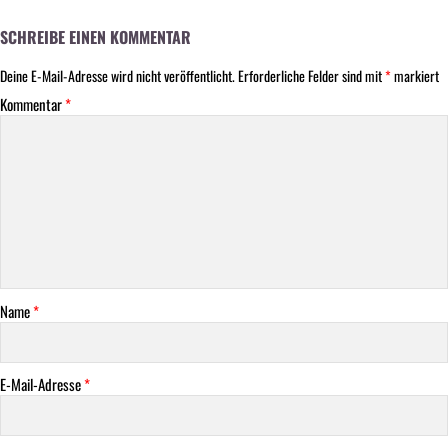
SCHREIBE EINEN KOMMENTAR
Deine E-Mail-Adresse wird nicht veröffentlicht.
Erforderliche Felder sind mit
*
markiert
Kommentar
*
Name
*
E-Mail-Adresse
*