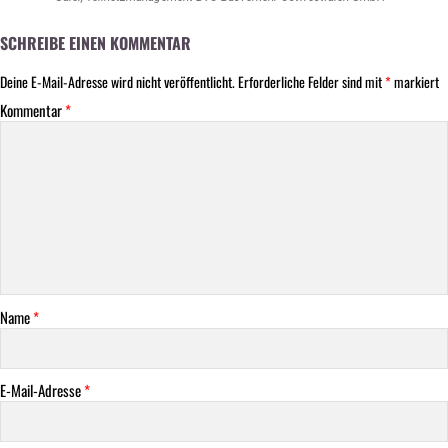
SCHREIBE EINEN KOMMENTAR
Deine E-Mail-Adresse wird nicht veröffentlicht.
Erforderliche Felder sind mit
*
markiert
Kommentar
*
Name
*
E-Mail-Adresse
*