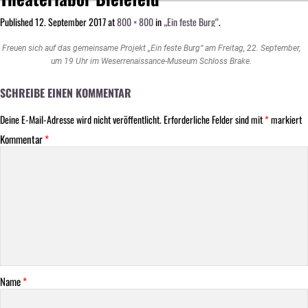
Published
12. September 2017
at
800 × 800
in
„Ein feste Burg“
.
Freuen sich auf das gemeinsame Projekt „Ein feste Burg“ am Freitag, 22. September,
um 19 Uhr im Weserrenaissance-Museum Schloss Brake.
SCHREIBE EINEN KOMMENTAR
Deine E-Mail-Adresse wird nicht veröffentlicht.
Erforderliche Felder sind mit
*
markiert
Kommentar
*
Name
*