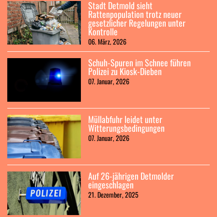
Stadt Detmold sieht
Rattenpopulation trotz neuer
gesetzlicher Regelungen unter
Kontrolle
06. März, 2026
Schuh-Spuren im Schnee führen
Polizei zu Kiosk-Dieben
07. Januar, 2026
Müllabfuhr leidet unter
Witterungsbedingungen
07. Januar, 2026
Auf 26-jährigen Detmolder
eingeschlagen
21. Dezember, 2025