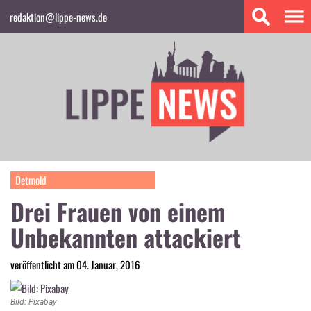
redaktion@lippe-news.de
Detmold
Drei Frauen von einem
Unbekannten attackiert
veröffentlicht am 04. Januar, 2016
Bild: Pixabay