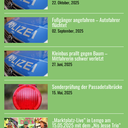
22. Oktober, 2025
Fußgänger angefahren – Autofahrer
flüchtet
02. September, 2025
Kleinbus prallt gegen Baum –
Mitfahrerin schwer verletzt
27. Juni, 2025
Sonderprüfung der Passadetalbrücke
15. Mai, 2025
„Marktplatz-Live“ in Lemgo am
15.05.2025 mit dem „Nis Jesse Trio“