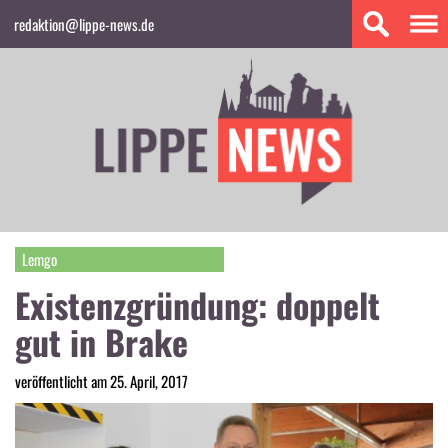
redaktion@lippe-news.de
Lemgo
Existenzgründung: doppelt
gut in Brake
veröffentlicht am 25. April, 2017