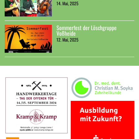
14. Mai, 2025
Sommerfest der Löschgruppe
Voßheide
12. Mai, 2025