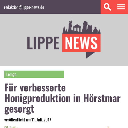
redaktion@lippe-news.de
Lemgo
Für verbesserte
Honigproduktion in Hörstmar
gesorgt
veröffentlicht am 11. Juli, 2017