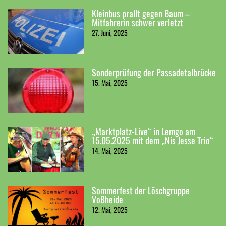
Kleinbus prallt gegen Baum –
Mitfahrerin schwer verletzt
27. Juni, 2025
Sonderprüfung der Passadetalbrücke
15. Mai, 2025
„Marktplatz-Live“ in Lemgo am
15.05.2025 mit dem „Nis Jesse Trio“
14. Mai, 2025
Sommerfest der Löschgruppe
Voßheide
12. Mai, 2025