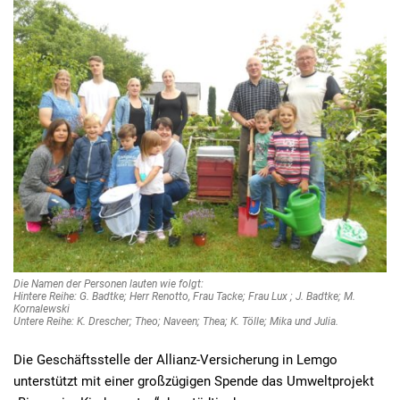
Die Namen der Personen lauten wie folgt:
Hintere Reihe: G. Badtke; Herr Renotto, Frau Tacke; Frau Lux ; J. Badtke; M.
Kornalewski
Untere Reihe: K. Drescher; Theo; Naveen; Thea; K. Tölle; Mika und Julia.
Die Geschäftsstelle der Allianz-Versicherung in Lemgo
unterstützt mit einer großzügigen Spende das Umweltprojekt