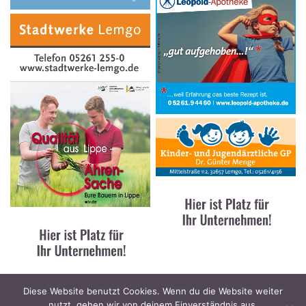
Diese Website benutzt Cookies. Wenn du die Website weiter
nutzt, gehen wir von deinem Einverständnis aus.