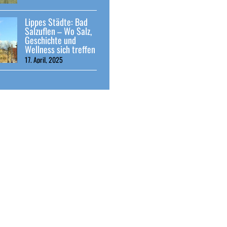
Lippes Städte: Bad
Salzuflen – Wo Salz,
Geschichte und
Wellness sich treffen
17. April, 2025