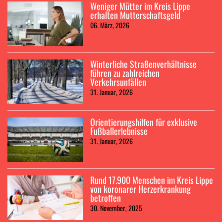
Weniger Mütter im Kreis Lippe
erhalten Mutterschaftsgeld
06. März, 2026
Winterliche Straßenverhältnisse
führen zu zahlreichen
Verkehrsunfällen
31. Januar, 2026
Orientierungshilfen für exklusive
Fußballerlebnisse
31. Januar, 2026
Rund 17.900 Menschen im Kreis Lippe
von koronarer Herzerkrankung
betroffen
30. November, 2025