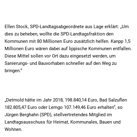
Ellen Stock, SPD-Landtagsabgeordnete aus Lage erklärt: „Um
dies zu beheben, wollte die SPD-Landtagsfraktion den
Kommunen mit 80 Millionen Euro zusätzlich helfen. Kanpp 1,5
Millionen Euro wären dabei auf lippische Kommunen entfallen.
Diese Mittel sollen vor Ort dazu eingesetzt werden, um
Sanierungs- und Bauvorhaben schneller auf den Weg zu
bringen.“
„Detmold hätte im Jahr 2018, 198.840,14 Euro, Bad Salzuflen
182.805,47 Euro oder Lemgo 107.149,46 Euro erhalten“, so
Jürgen Berghahn (SPD), stellvertretendes Mitglied im
Landtagsausschuss für Heimat, Kommunales, Bauen und
Wohnen.