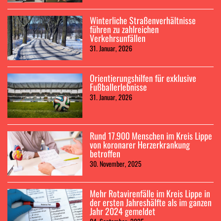
Winterliche Straßenverhältnisse
führen zu zahlreichen
Verkehrsunfällen
31. Januar, 2026
Orientierungshilfen für exklusive
Fußballerlebnisse
31. Januar, 2026
Rund 17.900 Menschen im Kreis Lippe
von koronarer Herzerkrankung
betroffen
30. November, 2025
Mehr Rotavirenfälle im Kreis Lippe in
der ersten Jahreshälfte als im ganzen
Jahr 2024 gemeldet