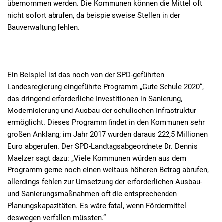
übernommen werden. Die Kommunen können die Mittel oft
nicht sofort abrufen, da beispielsweise Stellen in der
Bauverwaltung fehlen.
Ein Beispiel ist das noch von der SPD-geführten
Landesregierung eingeführte Programm „Gute Schule 2020“,
das dringend erforderliche Investitionen in Sanierung,
Modernisierung und Ausbau der schulischen Infrastruktur
ermöglicht. Dieses Programm findet in den Kommunen sehr
großen Anklang; im Jahr 2017 wurden daraus 222,5 Millionen
Euro abgerufen. Der SPD-Landtagsabgeordnete Dr. Dennis
Maelzer sagt dazu: „Viele Kommunen würden aus dem
Programm gerne noch einen weitaus höheren Betrag abrufen,
allerdings fehlen zur Umsetzung der erforderlichen Ausbau-
und Sanierungsmaßnahmen oft die entsprechenden
Planungskapazitäten. Es wäre fatal, wenn Fördermittel
deswegen verfallen müssten.“