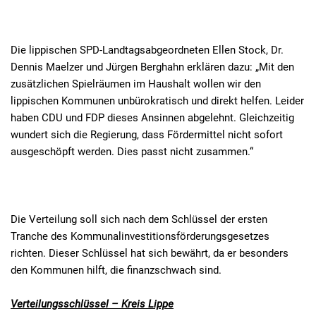
Die lippischen SPD-Landtagsabgeordneten Ellen Stock, Dr.
Dennis Maelzer und Jürgen Berghahn erklären dazu: „Mit den
zusätzlichen Spielräumen im Haushalt wollen wir den
lippischen Kommunen unbürokratisch und direkt helfen. Leider
haben CDU und FDP dieses Ansinnen abgelehnt. Gleichzeitig
wundert sich die Regierung, dass Fördermittel nicht sofort
ausgeschöpft werden. Dies passt nicht zusammen.“
Die Verteilung soll sich nach dem Schlüssel der ersten
Tranche des Kommunalinvestitionsförderungsgesetzes
richten. Dieser Schlüssel hat sich bewährt, da er besonders
den Kommunen hilft, die finanzschwach sind.
Verteilungsschlüssel – Kreis Lippe