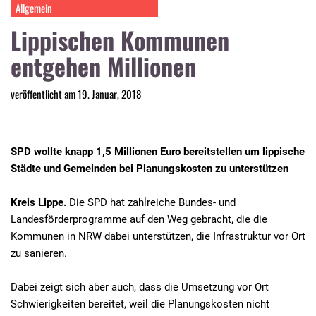
Allgemein
Lippischen Kommunen
entgehen Millionen
veröffentlicht am 19. Januar, 2018
SPD wollte knapp 1,5 Millionen Euro bereitstellen um lippische
Städte und Gemeinden bei Planungskosten zu unterstützen
Kreis Lippe.
Die SPD hat zahlreiche Bundes- und
Landesförderprogramme auf den Weg gebracht, die die
Kommunen in NRW dabei unterstützen, die Infrastruktur vor Ort
zu sanieren.
Dabei zeigt sich aber auch, dass die Umsetzung vor Ort
Schwierigkeiten bereitet, weil die Planungskosten nicht