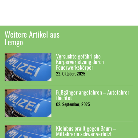
Weitere Artikel aus
Lemgo
Versuchte gefährliche
Körperverletzung durch
Feuerwerkskörper
22. Oktober, 2025
Fußgänger angefahren – Autofahrer
flüchtet
02. September, 2025
Kleinbus prallt gegen Baum –
Mitfahrerin schwer verletzt