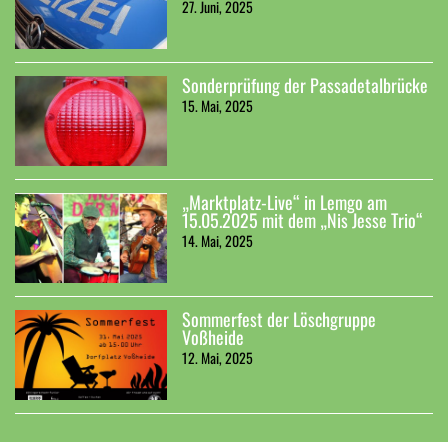
27. Juni, 2025
Sonderprüfung der Passadetalbrücke
15. Mai, 2025
„Marktplatz-Live“ in Lemgo am
15.05.2025 mit dem „Nis Jesse Trio“
14. Mai, 2025
Sommerfest der Löschgruppe
Voßheide
12. Mai, 2025