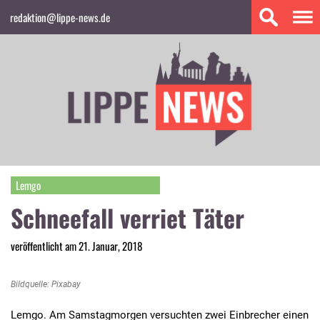
redaktion@lippe-news.de
Lemgo
Schneefall verriet Täter
veröffentlicht am 21. Januar, 2018
Bildquelle: Pixabay
Lemgo. Am Samstagmorgen versuchten zwei Einbrecher einen