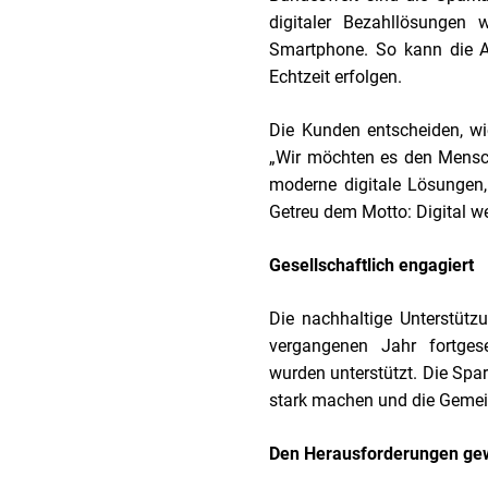
digitaler Bezahllösungen 
Smartphone. So kann die A
Echtzeit erfolgen.
Die Kunden entscheiden, wie
„Wir möchten es den Mensc
moderne digitale Lösungen,
Getreu dem Motto: Digital 
Gesellschaftlich engagiert
Die nachhaltige Unterstütz
vergangenen Jahr fortges
wurden unterstützt. Die Spa
stark machen und die Gemei
Den Herausforderungen g