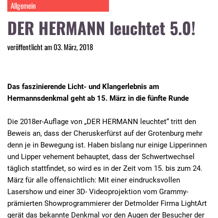
Allgemein
DER HERMANN leuchtet 5.0!
veröffentlicht am 03. März, 2018
Das faszinierende Licht- und Klangerlebnis am
Hermannsdenkmal geht ab 15. März in die fünfte Runde
Die 2018er-Auflage von „DER HERMANN leuchtet“ tritt den
Beweis an, dass der Cheruskerfürst auf der Grotenburg mehr
denn je in Bewegung ist. Haben bislang nur einige Lipperinnen
und Lipper vehement behauptet, dass der Schwertwechsel
täglich stattfindet, so wird es in der Zeit vom 15. bis zum 24.
März für alle offensichtlich: Mit einer eindrucksvollen
Lasershow und einer 3D- Videoprojektion vom Grammy-
prämierten Showprogrammierer der Detmolder Firma LightArt
gerät das bekannte Denkmal vor den Augen der Besucher der