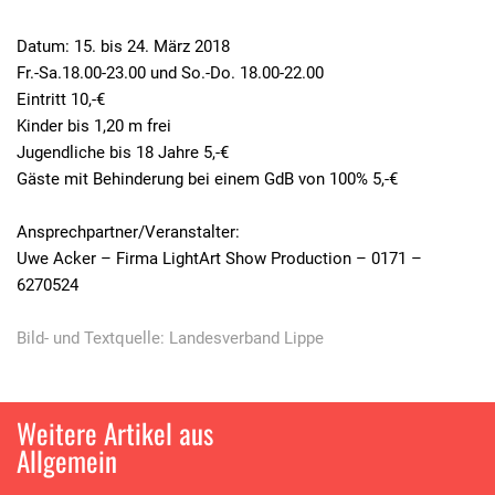
Datum: 15. bis 24. März 2018
Fr.-Sa.18.00-23.00 und So.-Do. 18.00-22.00
Eintritt 10,-€
Kinder bis 1,20 m frei
Jugendliche bis 18 Jahre 5,-€
Gäste mit Behinderung bei einem GdB von 100% 5,-€
Ansprechpartner/Veranstalter:
Uwe Acker – Firma LightArt Show Production – 0171 –
6270524
Bild- und Textquelle: Landesverband Lippe
Weitere Artikel aus
Allgemein