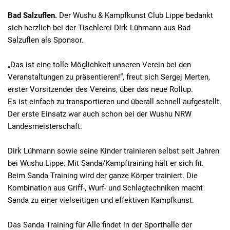
Bad Salzuflen.
Der Wushu & Kampfkunst Club Lippe bedankt
sich herzlich bei der Tischlerei Dirk Lühmann aus Bad
Salzuflen als Sponsor.
„Das ist eine tolle Möglichkeit unseren Verein bei den
Veranstaltungen zu präsentieren!“, freut sich Sergej Merten,
erster Vorsitzender des Vereins, über das neue Rollup.
Es ist einfach zu transportieren und überall schnell aufgestellt.
Der erste Einsatz war auch schon bei der Wushu NRW
Landesmeisterschaft.
Dirk Lühmann sowie seine Kinder trainieren selbst seit Jahren
bei Wushu Lippe. Mit Sanda/Kampftraining hält er sich fit.
Beim Sanda Training wird der ganze Körper trainiert. Die
Kombination aus Griff-, Wurf- und Schlagtechniken macht
Sanda zu einer vielseitigen und effektiven Kampfkunst.
Das Sanda Training für Alle findet in der Sporthalle der