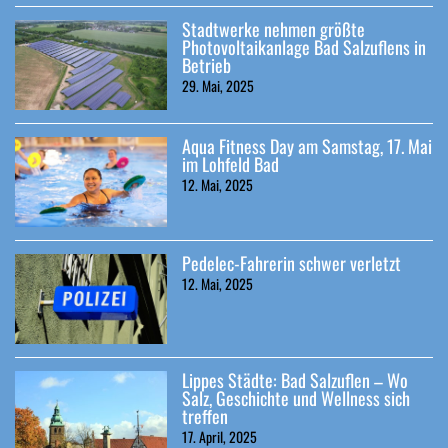
Stadtwerke nehmen größte
Photovoltaikanlage Bad Salzuflens in
Betrieb
29. Mai, 2025
Aqua Fitness Day am Samstag, 17. Mai
im Lohfeld Bad
12. Mai, 2025
Pedelec-Fahrerin schwer verletzt
12. Mai, 2025
Lippes Städte: Bad Salzuflen – Wo
Salz, Geschichte und Wellness sich
treffen
17. April, 2025