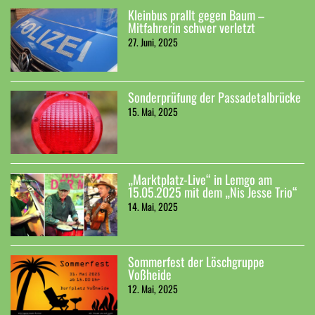
Kleinbus prallt gegen Baum –
Mitfahrerin schwer verletzt
27. Juni, 2025
Sonderprüfung der Passadetalbrücke
15. Mai, 2025
„Marktplatz-Live“ in Lemgo am
15.05.2025 mit dem „Nis Jesse Trio“
14. Mai, 2025
Sommerfest der Löschgruppe
Voßheide
12. Mai, 2025