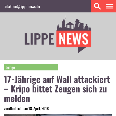
redaktion@lippe-news.de
Lemgo
17-Jährige auf Wall attackiert
– Kripo bittet Zeugen sich zu
melden
veröffentlicht am 18. April, 2018