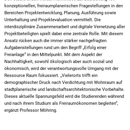
konzeptionellen, freiraumplanerischen Fragestellungen in den
Bereichen Projektentwicklung, Planung, Ausführung sowie
Unterhaltung und Projektevaluation vermittelt. Die
interdisziplinäre Zusammenarbeit und digitale Vernetzung aller
Projektbeteiligten spielt dabei eine zentrale Rolle. Mit diesem
Ansatz rücken auch die immer stärker nachgefragten
Aufgabenstellungen rund um den Begriff „Erfolg einer
Freianlage“ in den Mittelpunkt. Mit dem Aspekt der
Nachhaltigkeit, sowohl ökologisch aber auch sozial und
ökonomisch, wird der verantwortungsvolle Umgang mit der
Ressource Raum fokussiert. „Vielerorts trifft ein
demographischer Druck nach Verdichtung mit Wohnraum auf
stadtplanerische und landschaftsarchitektonische Vorbehalte.
Dieses aktuelle Spannungsfeld wird die Studierenden während
und nach ihrem Studium als Freiraumökonomen begleiten“,
ergänzt Professor Möhring.