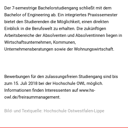
Der 7-semestrige Bachelorstudiengang schließt mit dem
Bachelor of Engineering ab. Ein integriertes Praxissemester
bietet den Studierenden die Möglichkeit, einen direkten
Einblick in die Berufswelt zu erhalten. Die zukünftigen
Arbeitsbereiche der Absolventen und Absolventinnen liegen in
Wirtschaftsunternehmen, Kommunen,
Unternehmensberatungen sowie der Wohnungswirtschaft.
Bewerbungen für den zulassungsfreien Studiengang sind bis
zum 15. Juli 2018 bei der Hochschule OWL möglich.
Informationen finden Interessenten auf www.hs-
owl.de/freiraummanagement.
Bild- und Textquelle: Hochschule Ostwestfalen-Lippe