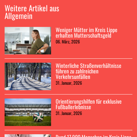
Weitere Artikel aus
Allgemein
Weniger Mütter im Kreis Lippe
erhalten Mutterschaftsgeld
06. März, 2026
Winterliche Straßenverhältnisse
führen zu zahlreichen
Verkehrsunfällen
31. Januar, 2026
Orientierungshilfen für exklusive
Fußballerlebnisse
31. Januar, 2026