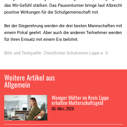
das Wir-Gefühl stärken. Das Pausenturnier bringe laut Albrecht
positive Wirkungen für die Schulgemeinschaft mit.
Bei der Siegerehrung werden die drei besten Mannschaften mit
einem Pokal geehrt. Aber auch die anderen Teilnehmer werden
für ihren Einsatz mit einem Eis belohnt.
Bild- und Textquelle: Christlicher Schulverein Lippe e. V.
Weitere Artikel aus
Allgemein
Weniger Mütter im Kreis Lippe
erhalten Mutterschaftsgeld
06. März, 2026