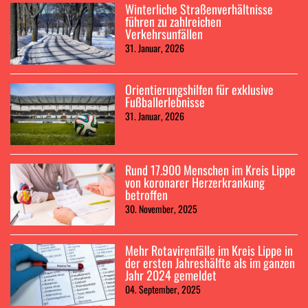
Winterliche Straßenverhältnisse
führen zu zahlreichen
Verkehrsunfällen
31. Januar, 2026
Orientierungshilfen für exklusive
Fußballerlebnisse
31. Januar, 2026
Rund 17.900 Menschen im Kreis Lippe
von koronarer Herzerkrankung
betroffen
30. November, 2025
Mehr Rotavirenfälle im Kreis Lippe in
der ersten Jahreshälfte als im ganzen
Jahr 2024 gemeldet
04. September, 2025