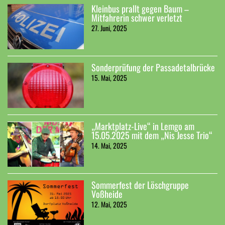
Kleinbus prallt gegen Baum –
Mitfahrerin schwer verletzt
27. Juni, 2025
Sonderprüfung der Passadetalbrücke
15. Mai, 2025
„Marktplatz-Live“ in Lemgo am
15.05.2025 mit dem „Nis Jesse Trio“
14. Mai, 2025
Sommerfest der Löschgruppe
Voßheide
12. Mai, 2025