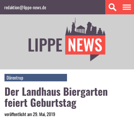
redaktion@lippe-news.de
Dörentrup
Der Landhaus Biergarten
feiert Geburtstag
veröffentlicht am 29. Mai, 2019