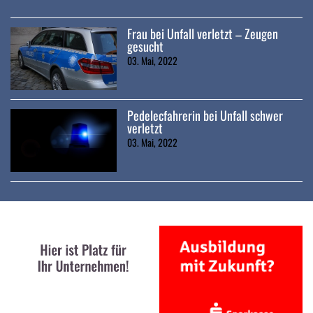
Frau bei Unfall verletzt – Zeugen
gesucht
03. Mai, 2022
Pedelecfahrerin bei Unfall schwer
verletzt
03. Mai, 2022