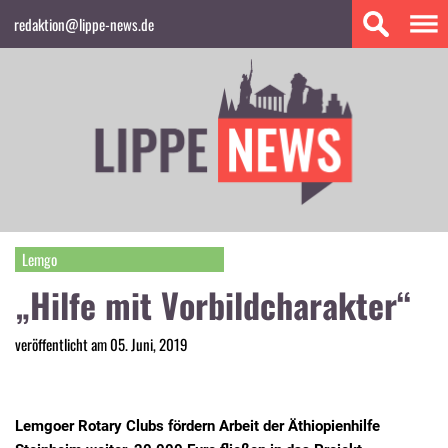
redaktion@lippe-news.de
Lemgo
„Hilfe mit Vorbildcharakter“
veröffentlicht am 05. Juni, 2019
Lemgoer Rotary Clubs fördern Arbeit der Äthiopienhilfe