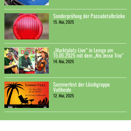
Sonderprüfung der Passadetalbrücke
15. Mai, 2025
„Marktplatz-Live“ in Lemgo am
15.05.2025 mit dem „Nis Jesse Trio“
14. Mai, 2025
Sommerfest der Löschgruppe
Voßheide
12. Mai, 2025