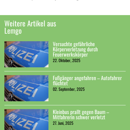
Weitere Artikel aus
Lemgo
Versuchte gefährliche
Körperverletzung durch
Feuerwerkskörper
22. Oktober, 2025
Fußgänger angefahren – Autofahrer
flüchtet
02. September, 2025
Kleinbus prallt gegen Baum –
Mitfahrerin schwer verletzt
27. Juni, 2025