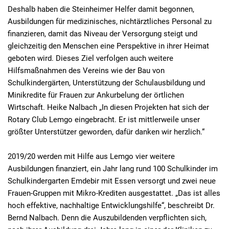
Deshalb haben die Steinheimer Helfer damit begonnen,
Ausbildungen für medizinisches, nichtärztliches Personal zu
finanzieren, damit das Niveau der Versorgung steigt und
gleichzeitig den Menschen eine Perspektive in ihrer Heimat
geboten wird. Dieses Ziel verfolgen auch weitere
Hilfsmaßnahmen des Vereins wie der Bau von
Schulkindergärten, Unterstützung der Schulausbildung und
Minikredite für Frauen zur Ankurbelung der örtlichen
Wirtschaft. Heike Nalbach „In diesen Projekten hat sich der
Rotary Club Lemgo eingebracht. Er ist mittlerweile unser
größter Unterstützer geworden, dafür danken wir herzlich.“
2019/20 werden mit Hilfe aus Lemgo vier weitere
Ausbildungen finanziert, ein Jahr lang rund 100 Schulkinder im
Schulkindergarten Emdebir mit Essen versorgt und zwei neue
Frauen-Gruppen mit Mikro-Krediten ausgestattet. „Das ist alles
hoch effektive, nachhaltige Entwicklungshilfe“, beschreibt Dr.
Bernd Nalbach. Denn die Auszubildenden verpflichten sich,