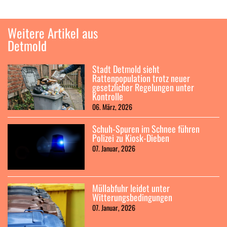
Weitere Artikel aus
Detmold
Stadt Detmold sieht
Rattenpopulation trotz neuer
gesetzlicher Regelungen unter
Kontrolle
06. März, 2026
Schuh-Spuren im Schnee führen
Polizei zu Kiosk-Dieben
07. Januar, 2026
Müllabfuhr leidet unter
Witterungsbedingungen
07. Januar, 2026