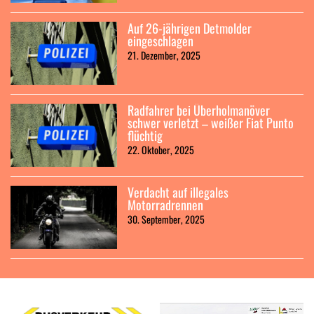
Auf 26-jährigen Detmolder
eingeschlagen
21. Dezember, 2025
Radfahrer bei Überholmanöver
schwer verletzt – weißer Fiat Punto
flüchtig
22. Oktober, 2025
Verdacht auf illegales
Motorradrennen
30. September, 2025