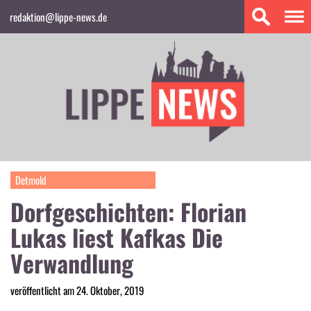
redaktion@lippe-news.de
Detmold
Dorfgeschichten: Florian
Lukas liest Kafkas Die
Verwandlung
veröffentlicht am 24. Oktober, 2019