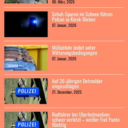
06. März, 2026
Schuh-Spuren im Schnee führen
Polizei zu Kiosk-Dieben
07. Januar, 2026
Müllabfuhr leidet unter
Witterungsbedingungen
07. Januar, 2026
Auf 26-jährigen Detmolder
eingeschlagen
21. Dezember, 2025
Radfahrer bei Überholmanöver
schwer verletzt – weißer Fiat Punto
flüchtig