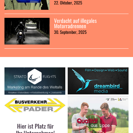
22. Oktober, 2025
Verdacht auf illegales
Motorradrennen
30. September, 2025