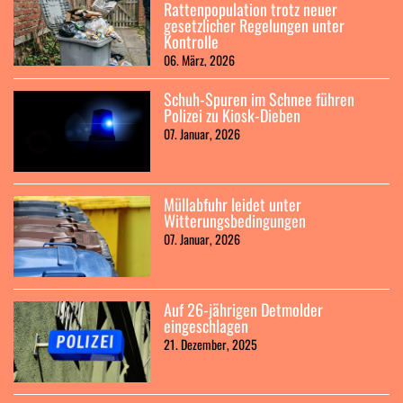
Rattenpopulation trotz neuer
gesetzlicher Regelungen unter
Kontrolle
06. März, 2026
Schuh-Spuren im Schnee führen
Polizei zu Kiosk-Dieben
07. Januar, 2026
Müllabfuhr leidet unter
Witterungsbedingungen
07. Januar, 2026
Auf 26-jährigen Detmolder
eingeschlagen
21. Dezember, 2025