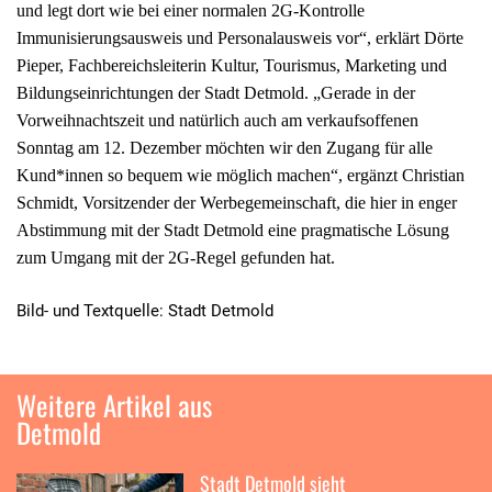
und legt dort wie bei einer normalen 2G-Kontrolle
Immunisierungsausweis und Personalausweis vor“, erklärt Dörte
Pieper, Fachbereichsleiterin Kultur, Tourismus, Marketing und
Bildungseinrichtungen der Stadt Detmold. „Gerade in der
Vorweihnachtszeit und natürlich auch am verkaufsoffenen
Sonntag am 12. Dezember möchten wir den Zugang für alle
Kund*innen so bequem wie möglich machen“, ergänzt Christian
Schmidt, Vorsitzender der Werbegemeinschaft, die hier in enger
Abstimmung mit der Stadt Detmold eine pragmatische Lösung
zum Umgang mit der 2G-Regel gefunden hat.
Bild- und Textquelle: Stadt Detmold
Weitere Artikel aus
Detmold
Stadt Detmold sieht