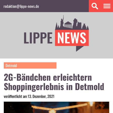
redaktion@lippe-news.de
Detmold
2G-Bändchen erleichtern
Shoppingerlebnis in Detmold
veröffentlicht am 13. Dezember, 2021