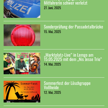
Mitfahrerin schwer verletzt
27. Juni, 2025
Sonderprüfung der Passadetalbrücke
15. Mai, 2025
„Marktplatz-Live“ in Lemgo am
15.05.2025 mit dem „Nis Jesse Trio“
14. Mai, 2025
Sommerfest der Löschgruppe
Voßheide
12. Mai, 2025