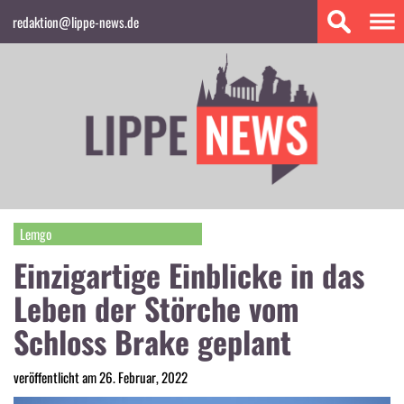
redaktion@lippe-news.de
Lemgo
Einzigartige Einblicke in das
Leben der Störche vom
Schloss Brake geplant
veröffentlicht am 26. Februar, 2022