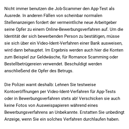
Nicht immer benutzen die Job-Scammer den App-Test als
Ausrede. In anderen Fällen von scheinbar normalen
Stellenanzeigen fordert der vermeintliche neue Arbeitgeber
seine Opfer zu einem Online-Bewerbungsverfahren auf. Um die
Identität der sich bewerbenden Person zu bestätigen, müsse
sie sich über ein Video-Ident-Verfahren einer Bank ausweisen,
wird dann behauptet. Im Ergebnis werden auch hier die Konten
zum Beispiel zur Geldwäsche, für Romance Scamming oder
Bestellbetrügereien verwendet. Beschuldigt werden
anschließend die Opfer des Betrugs.
Die Polizei warnt deshalb: Lehnen Sie testweise
Kontoeröffnungen per Video-Ident-Verfahren für App-Tests
oder in Bewerbungsverfahren stets ab! Verschicken sie auch
keine Fotos von Ausweispapieren während eines
Bewerbungsverfahrens an Unbekannte. Erstatten Sie unbedingt
Anzeige, wenn Sie ein solches Verfahren durchlaufen haben.