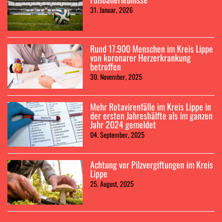
31. Januar, 2026
Rund 17.900 Menschen im Kreis Lippe
von koronarer Herzerkrankung
betroffen
30. November, 2025
Mehr Rotavirenfälle im Kreis Lippe in
der ersten Jahreshälfte als im ganzen
Jahr 2024 gemeldet
04. September, 2025
Achtung vor Pilzvergiftungen im Kreis
Lippe
25. August, 2025