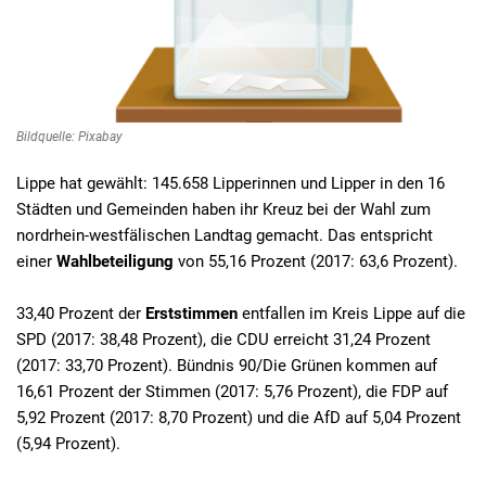
Bildquelle: Pixabay
Lippe hat gewählt: 145.658 Lipperinnen und Lipper in den 16
Städten und Gemeinden haben ihr Kreuz bei der Wahl zum
nordrhein-westfälischen Landtag gemacht. Das entspricht
einer
Wahlbeteiligung
von 55,16 Prozent (2017: 63,6 Prozent).
33,40 Prozent der
Erststimmen
entfallen im Kreis Lippe auf die
SPD (2017: 38,48 Prozent), die CDU erreicht 31,24 Prozent
(2017: 33,70 Prozent). Bündnis 90/Die Grünen kommen auf
16,61 Prozent der Stimmen (2017: 5,76 Prozent), die FDP auf
5,92 Prozent (2017: 8,70 Prozent) und die AfD auf 5,04 Prozent
(5,94 Prozent).