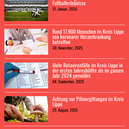
Fußballerlebnisse
31. Januar, 2026
Rund 17.900 Menschen im Kreis Lippe
von koronarer Herzerkrankung
betroffen
30. November, 2025
Mehr Rotavirenfälle im Kreis Lippe in
der ersten Jahreshälfte als im ganzen
Jahr 2024 gemeldet
04. September, 2025
Achtung vor Pilzvergiftungen im Kreis
Lippe
25. August, 2025