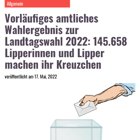
Allgemein
Vorläufiges amtliches
Wahlergebnis zur
Landtagswahl 2022: 145.658
Lipperinnen und Lipper
machen ihr Kreuzchen
veröffentlicht am 17. Mai, 2022