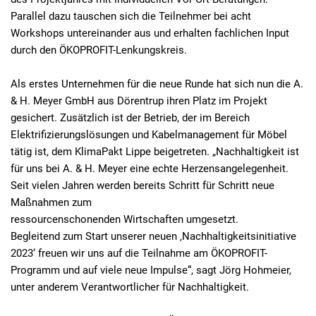
Parallel dazu tauschen sich die Teilnehmer bei acht
Workshops untereinander aus und erhalten fachlichen Input
durch den ÖKOPROFIT-Lenkungskreis.
Als erstes Unternehmen für die neue Runde hat sich nun die A.
& H. Meyer GmbH aus Dörentrup ihren Platz im Projekt
gesichert. Zusätzlich ist der Betrieb, der im Bereich
Elektrifizierungslösungen und Kabelmanagement für Möbel
tätig ist, dem KlimaPakt Lippe beigetreten. „Nachhaltigkeit ist
für uns bei A. & H. Meyer eine echte Herzensangelegenheit.
Seit vielen Jahren werden bereits Schritt für Schritt neue
Maßnahmen zum
ressourcenschonenden Wirtschaften umgesetzt.
Begleitend zum Start unserer neuen ‚Nachhaltigkeitsinitiative
2023‘ freuen wir uns auf die Teilnahme am ÖKOPROFIT-
Programm und auf viele neue Impulse“, sagt Jörg Hohmeier,
unter anderem Verantwortlicher für Nachhaltigkeit.