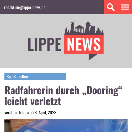
redaktion@lippe-news.de
Bad Salzuflen
Radfahrerin durch „Dooring“
leicht verletzt
veröffentlicht am 26. April, 2023