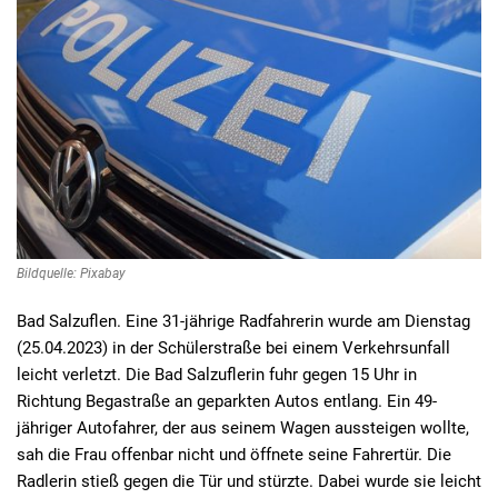
Bildquelle: Pixabay
Bad Salzuflen. Eine 31-jährige Radfahrerin wurde am Dienstag
(25.04.2023) in der Schülerstraße bei einem Verkehrsunfall
leicht verletzt. Die Bad Salzuflerin fuhr gegen 15 Uhr in
Richtung Begastraße an geparkten Autos entlang. Ein 49-
jähriger Autofahrer, der aus seinem Wagen aussteigen wollte,
sah die Frau offenbar nicht und öffnete seine Fahrertür. Die
Radlerin stieß gegen die Tür und stürzte. Dabei wurde sie leicht