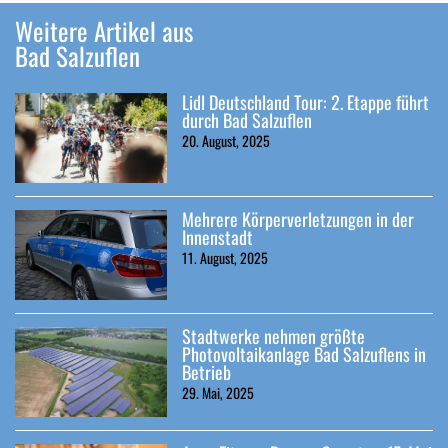
Weitere Artikel aus
Bad Salzuflen
Lidl Deutschland Tour: 2. Etappe führt
durch Bad Salzuflen
20. August, 2025
Mehrere Körperverletzungen in der
Innenstadt
11. August, 2025
Stadtwerke nehmen größte
Photovoltaikanlage Bad Salzuflens in
Betrieb
29. Mai, 2025