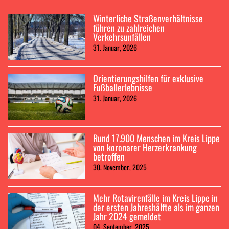
Winterliche Straßenverhältnisse
führen zu zahlreichen
Verkehrsunfällen
31. Januar, 2026
Orientierungshilfen für exklusive
Fußballerlebnisse
31. Januar, 2026
Rund 17.900 Menschen im Kreis Lippe
von koronarer Herzerkrankung
betroffen
30. November, 2025
Mehr Rotavirenfälle im Kreis Lippe in
der ersten Jahreshälfte als im ganzen
Jahr 2024 gemeldet
04. September, 2025