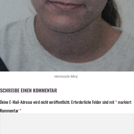
Vermisste Mira
SCHREIBE EINEN KOMMENTAR
Deine E-Mail-Adresse wird nicht veröffentlicht.
Erforderliche Felder sind mit
*
markiert
Kommentar
*