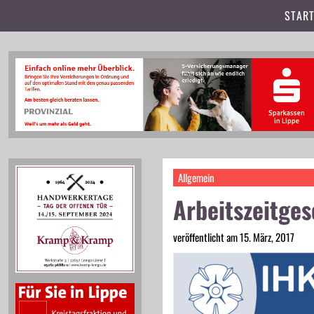
t
START
Allgemein
Arbeitszeitges
veröffentlicht am 15. März, 2017