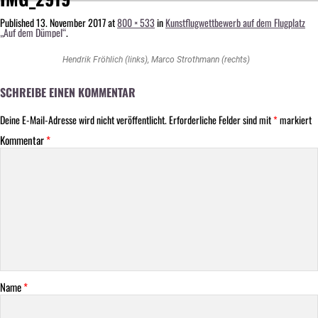
Published
13. November 2017
at
800 × 533
in
Kunstflugwettbewerb auf dem Flugplatz
„Auf dem Dümpel“
.
Hendrik Fröhlich (links), Marco Strothmann (rechts)
SCHREIBE EINEN KOMMENTAR
Deine E-Mail-Adresse wird nicht veröffentlicht.
Erforderliche Felder sind mit
*
markiert
Kommentar
*
Name
*