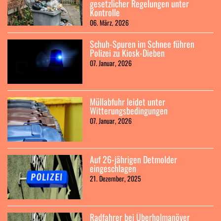
gesetzlicher Regelungen unter
Kontrolle
06. März, 2026
Schuh-Spuren im Schnee führen
Polizei zu Kiosk-Dieben
07. Januar, 2026
Müllabfuhr leidet unter
Witterungsbedingungen
07. Januar, 2026
Auf 26-jährigen Detmolder
eingeschlagen
21. Dezember, 2025
Radfahrer bei Überholmanöver