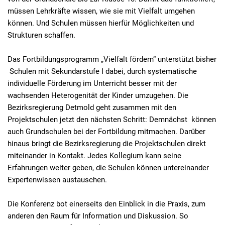
müssen Lehrkräfte wissen, wie sie mit Vielfalt umgehen
können. Und Schulen müssen hierfür Möglichkeiten und
Strukturen schaffen.
Das Fortbildungsprogramm „Vielfalt fördern“ unterstützt bisher
Schulen mit Sekundarstufe I dabei, durch systematische
individuelle Förderung im Unterricht besser mit der
wachsenden Heterogenität der Kinder umzugehen. Die
Bezirksregierung Detmold geht zusammen mit den
Projektschulen jetzt den nächsten Schritt: Demnächst können
auch Grundschulen bei der Fortbildung mitmachen. Darüber
hinaus bringt die Bezirksregierung die Projektschulen direkt
miteinander in Kontakt. Jedes Kollegium kann seine
Erfahrungen weiter geben, die Schulen können untereinander
Expertenwissen austauschen.
Die Konferenz bot einerseits den Einblick in die Praxis, zum
anderen den Raum für Information und Diskussion. So