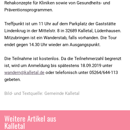
Rehakonzepte für Kliniken sowie von Gesundheits- und
Präventionsprogrammen.
Treffpunkt ist um 11 Uhr auf dem Parkplatz der Gaststätte
Lindenkrug in der Mittelstr. 8 in 32689 Kalletal, Lüdenhausen.
Mitzubringen ist ein Wanderstab, falls vorhanden. Die Tour
endet gegen 14.30 Uhr wieder am Ausgangspunkt.
Die Teilnahme ist kostenlos. Da die Teilnehmerzahl begrenzt
ist, wird um Anmeldung bis spätestens 18.09.2019 unter
wandern@kalletal.de
oder telefonisch unter 05264/644-113
gebeten.
Bild- und Textquelle: Gemeinde Kalletal
Weitere Artikel aus
Kalletal