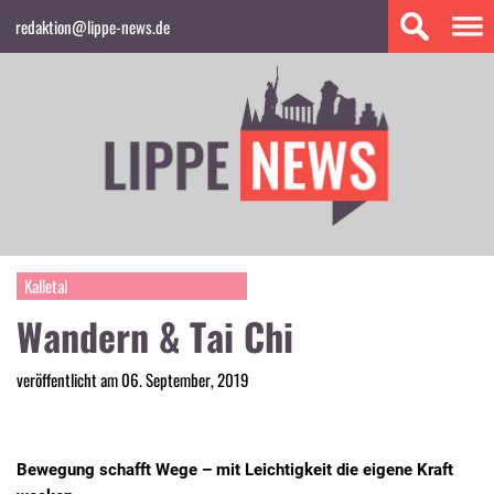
redaktion@lippe-news.de
Kalletal
Wandern & Tai Chi
veröffentlicht am 06. September, 2019
Bewegung schafft Wege – mit Leichtigkeit die eigene Kraft