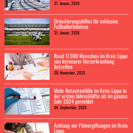
31. Januar, 2026
Orientierungshilfen für exklusive
Fußballerlebnisse
31. Januar, 2026
Rund 17.900 Menschen im Kreis Lippe
von koronarer Herzerkrankung
betroffen
30. November, 2025
Mehr Rotavirenfälle im Kreis Lippe in
der ersten Jahreshälfte als im ganzen
Jahr 2024 gemeldet
04. September, 2025
Achtung vor Pilzvergiftungen im Kreis
Lippe