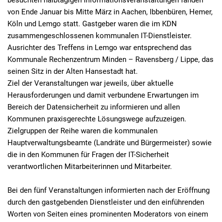
von Ende Januar bis Mitte März in Aachen, Ibbenbüren, Hemer,
Köln und Lemgo statt. Gastgeber waren die im KDN
zusammengeschlossenen kommunalen IT-Dienstleister.
Ausrichter des Treffens in Lemgo war entsprechend das
Kommunale Rechenzentrum Minden – Ravensberg / Lippe, das
seinen Sitz in der Alten Hansestadt hat.
Ziel der Veranstaltungen war jeweils, über aktuelle
Herausforderungen und damit verbundene Erwartungen im
Bereich der Datensicherheit zu informieren und allen
Kommunen praxisgerechte Lösungswege aufzuzeigen.
Zielgruppen der Reihe waren die kommunalen
Hauptverwaltungsbeamte (Landräte und Bürgermeister) sowie
die in den Kommunen für Fragen der IT-Sicherheit
verantwortlichen Mitarbeiterinnen und Mitarbeiter.
Bei den fünf Veranstaltungen informierten nach der Eröffnung
durch den gastgebenden Dienstleister und den einführenden
Worten von Seiten eines prominenten Moderators von einem