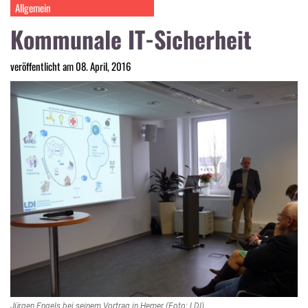
Allgemein
Kommunale IT-Sicherheit
veröffentlicht am 08. April, 2016
Jürgen Engels bei seinem Vortrag in Hemer (Foto: LDI)