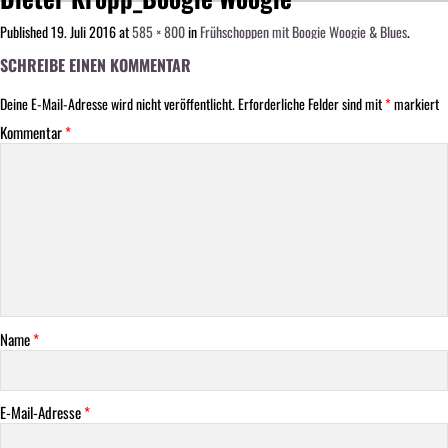
Published
19. Juli 2016
at
585 × 800
in
Frühschoppen mit Boogie Woogie & Blues
.
SCHREIBE EINEN KOMMENTAR
Deine E-Mail-Adresse wird nicht veröffentlicht.
Erforderliche Felder sind mit
*
markiert
Kommentar
*
Name
*
E-Mail-Adresse
*