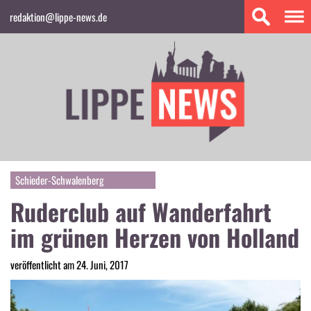
redaktion@lippe-news.de
Schieder-Schwalenberg
Ruderclub auf Wanderfahrt
im grünen Herzen von Holland
veröffentlicht am 24. Juni, 2017