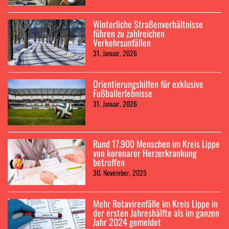
Winterliche Straßenverhältnisse
führen zu zahlreichen
Verkehrsunfällen
31. Januar, 2026
Orientierungshilfen für exklusive
Fußballerlebnisse
31. Januar, 2026
Rund 17.900 Menschen im Kreis Lippe
von koronarer Herzerkrankung
betroffen
30. November, 2025
Mehr Rotavirenfälle im Kreis Lippe in
der ersten Jahreshälfte als im ganzen
Jahr 2024 gemeldet