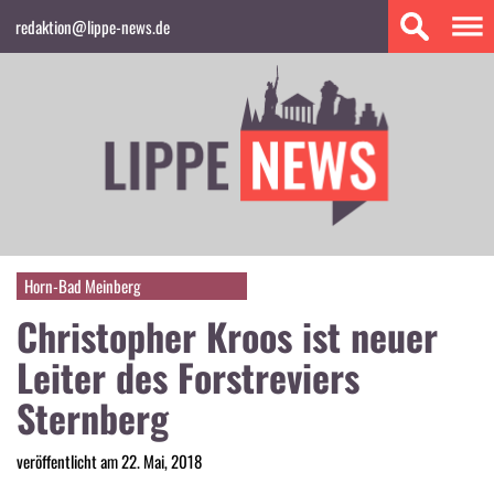
redaktion@lippe-news.de
Horn-Bad Meinberg
Christopher Kroos ist neuer
Leiter des Forstreviers
Sternberg
veröffentlicht am 22. Mai, 2018