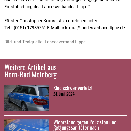
Forstabteilung des Landesverbandes Lippe.“
Förster Christopher Kroos ist zu erreichen unter:
Tel.: (0151) 17985761 E-Mail: c.kroos@landesverband-lippe.de
Bild- und Textquelle: Landesverband Lippe
Weitere Artikel aus
Horn-Bad Meinberg
Kind schwer verletzt
24. Juni, 2024
Widerstand gegen Polizisten und
Rettungssanitäter nach