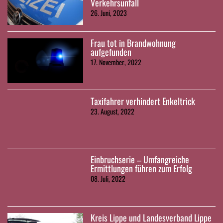
Verkehrsunfall
26. Juni, 2023
Frau tot in Brandwohnung
aufgefunden
17. November, 2022
Taxifahrer verhindert Enkeltrick
23. August, 2022
Einbruchserie – Umfangreiche
Ermittlungen führen zum Erfolg
08. Juli, 2022
Kreis Lippe und Landesverband Lippe