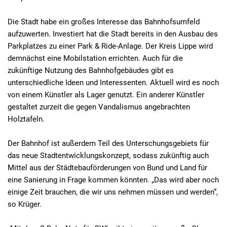
Die Stadt habe ein großes Interesse das Bahnhofsumfeld
aufzuwerten. Investiert hat die Stadt bereits in den Ausbau des
Parkplatzes zu einer Park & Ride-Anlage. Der Kreis Lippe wird
demnächst eine Mobilstation errichten. Auch für die
zukünftige Nutzung des Bahnhofgebäudes gibt es
unterschiedliche Ideen und Interessenten. Aktuell wird es noch
von einem Künstler als Lager genutzt. Ein anderer Künstler
gestaltet zurzeit die gegen Vandalismus angebrachten
Holztafeln.
Der Bahnhof ist außerdem Teil des Unterschungsgebiets für
das neue Stadtentwicklungskonzept, sodass zukünftig auch
Mittel aus der Städtebauförderungen von Bund und Land für
eine Sanierung in Frage kommen könnten. „Das wird aber noch
einige Zeit brauchen, die wir uns nehmen müssen und werden“,
so Krüger.