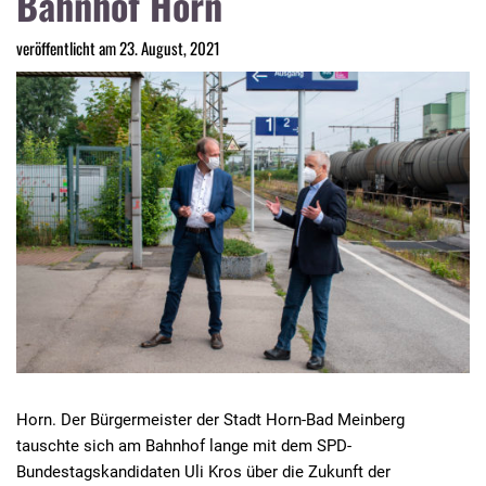
Bahnhof Horn
veröffentlicht am 23. August, 2021
Horn. Der Bürgermeister der Stadt Horn-Bad Meinberg
tauschte sich am Bahnhof lange mit dem SPD-
Bundestagskandidaten Uli Kros über die Zukunft der