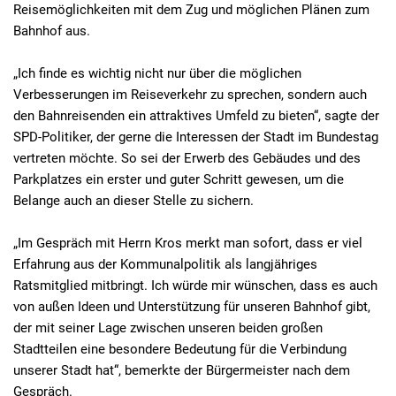
Reisemöglichkeiten mit dem Zug und möglichen Plänen zum
Bahnhof aus.
„Ich finde es wichtig nicht nur über die möglichen
Verbesserungen im Reiseverkehr zu sprechen, sondern auch
den Bahnreisenden ein attraktives Umfeld zu bieten“, sagte der
SPD-Politiker, der gerne die Interessen der Stadt im Bundestag
vertreten möchte. So sei der Erwerb des Gebäudes und des
Parkplatzes ein erster und guter Schritt gewesen, um die
Belange auch an dieser Stelle zu sichern.
„Im Gespräch mit Herrn Kros merkt man sofort, dass er viel
Erfahrung aus der Kommunalpolitik als langjähriges
Ratsmitglied mitbringt. Ich würde mir wünschen, dass es auch
von außen Ideen und Unterstützung für unseren Bahnhof gibt,
der mit seiner Lage zwischen unseren beiden großen
Stadtteilen eine besondere Bedeutung für die Verbindung
unserer Stadt hat“, bemerkte der Bürgermeister nach dem
Gespräch.