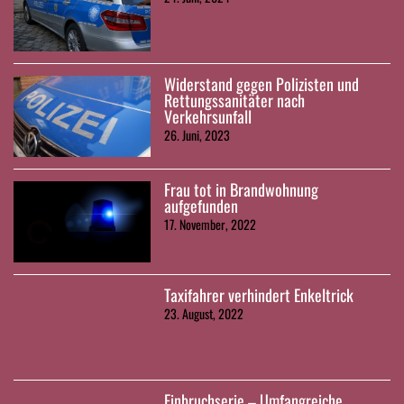
Widerstand gegen Polizisten und
Rettungssanitäter nach
Verkehrsunfall
26. Juni, 2023
Frau tot in Brandwohnung
aufgefunden
17. November, 2022
Taxifahrer verhindert Enkeltrick
23. August, 2022
Einbruchserie – Umfangreiche